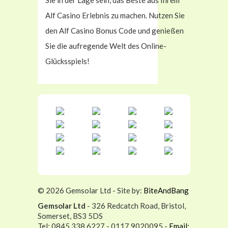
Alf Casino Erlebnis zu machen. Nutzen Sie
den Alf Casino Bonus Code und genießen
Sie die aufregende Welt des Online-
Glücksspiels!
©
2026 Gemsolar Ltd - Site by:
BiteAndBang
Gemsolar Ltd
- 326 Redcatch Road, Bristol,
Somerset, BS3 5DS
Tel: 0845 338 6227 - 0117 9020095 -
Email: