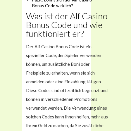
Bonus Code wirklich?
Was ist der Alf Casino
Bonus Code und wie
funktioniert er?
Der Alf Casino Bonus Code ist ein
spezieller Code, den Spieler verwenden
können, um zusätzliche Boni oder
Freispiele zu erhalten, wenn sie sich
anmelden oder eine Einzahlung tätigen.
Diese Codes sind oft zeitlich begrenzt und
können in verschiedenen Promotions
verwendet werden. Die Verwendung eines
solchen Codes kann Ihnen helfen, mehr aus
Ihrem Geld zu machen, da Sie zusätzliche