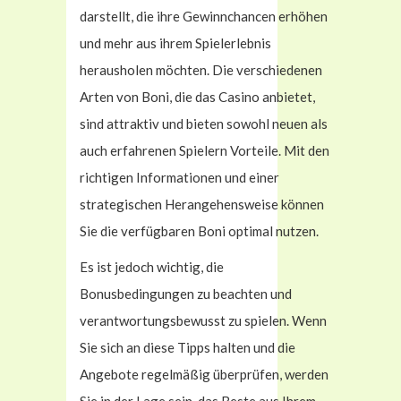
darstellt, die ihre Gewinnchancen erhöhen
und mehr aus ihrem Spielerlebnis
herausholen möchten. Die verschiedenen
Arten von Boni, die das Casino anbietet,
sind attraktiv und bieten sowohl neuen als
auch erfahrenen Spielern Vorteile. Mit den
richtigen Informationen und einer
strategischen Herangehensweise können
Sie die verfügbaren Boni optimal nutzen.
Es ist jedoch wichtig, die
Bonusbedingungen zu beachten und
verantwortungsbewusst zu spielen. Wenn
Sie sich an diese Tipps halten und die
Angebote regelmäßig überprüfen, werden
Sie in der Lage sein, das Beste aus Ihrem