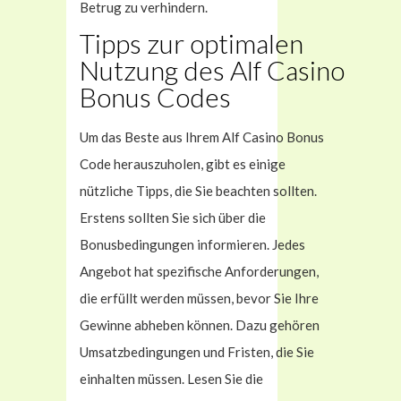
Betrug zu verhindern.
Tipps zur optimalen
Nutzung des Alf Casino
Bonus Codes
Um das Beste aus Ihrem Alf Casino Bonus
Code herauszuholen, gibt es einige
nützliche Tipps, die Sie beachten sollten.
Erstens sollten Sie sich über die
Bonusbedingungen informieren. Jedes
Angebot hat spezifische Anforderungen,
die erfüllt werden müssen, bevor Sie Ihre
Gewinne abheben können. Dazu gehören
Umsatzbedingungen und Fristen, die Sie
einhalten müssen. Lesen Sie die